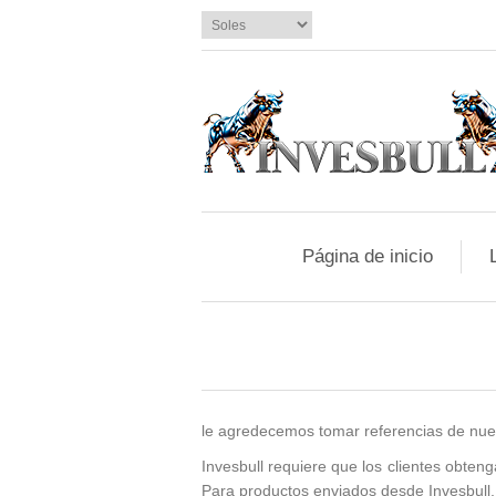
Página de inicio
le agredecemos tomar referencias de nue
Invesbull requiere que los clientes obte
Para productos enviados desde Invesbull,