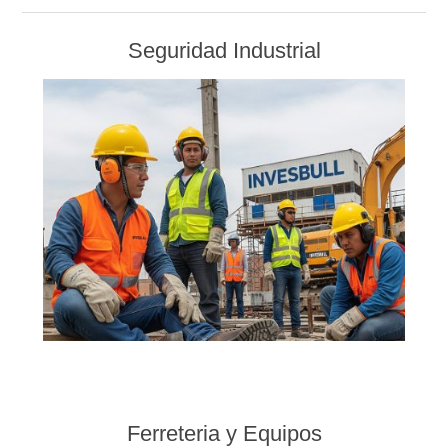
Seguridad Industrial
Ferreteria y Equipos