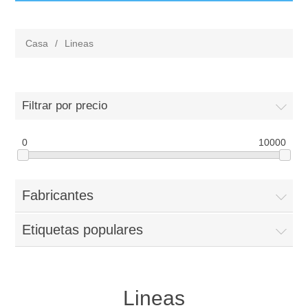
Casa
/
Lineas
Filtrar por precio
0
10000
Fabricantes
Etiquetas populares
Lineas