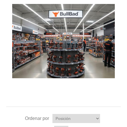
Ordenar por