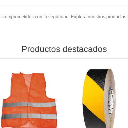
comprometidos con tu seguridad. Explora nuestros productos y
Productos destacados