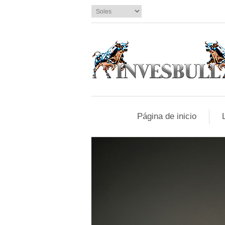
Página de inicio