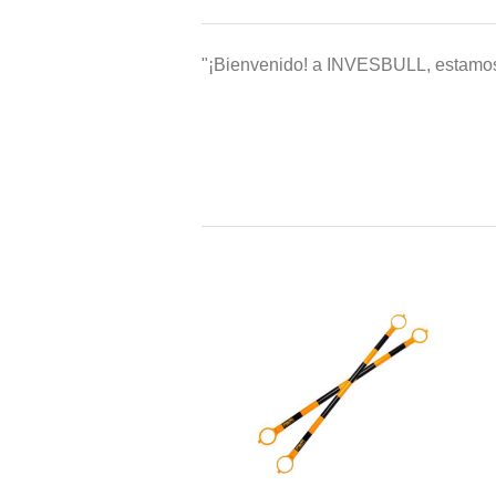
"¡Bienvenido! a INVESBULL, estamos 