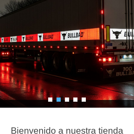
Bienvenido a nuestra tienda