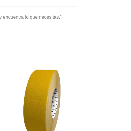
 encuentra lo que necesitas."