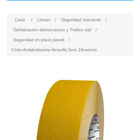
Casa
/
Lineas
/
Seguridad Industrial
/
Señalización demarcacion y Trafico vial
/
Seguridad en pisos pared
/
Cinta Antideslizante Amarillo 5cm 18metros