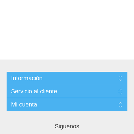
Información
Servicio al cliente
Mi cuenta
Siguenos