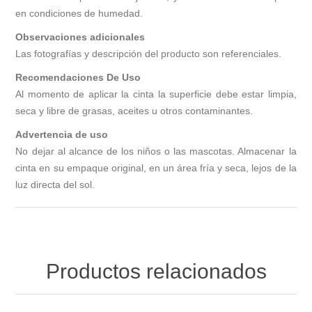
en condiciones de humedad.
Observaciones adicionales
Las fotografías y descripción del producto son referenciales.
Recomendaciones De Uso
Al momento de aplicar la cinta la superficie debe estar limpia,
seca y libre de grasas, aceites u otros contaminantes.
Advertencia de uso
No dejar al alcance de los niños o las mascotas. Almacenar la
cinta en su empaque original, en un área fría y seca, lejos de la
luz directa del sol.
Productos relacionados