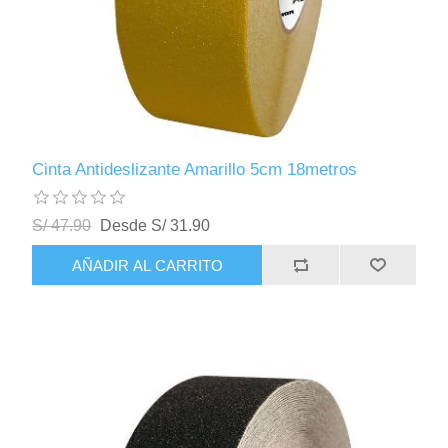
Cinta Antideslizante Amarillo 5cm 18metros
S/ 47.90
Desde S/ 31.90
AÑADIR AL CARRITO