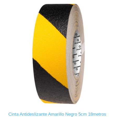
Cinta Antideslizante Amarillo Negro 5cm 18metros