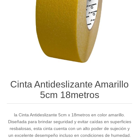
Cinta Antideslizante Amarillo
5cm 18metros
la Cinta Antideslizante 5cm x 18metros en color amarillo.
Diseñada para brindar seguridad y evitar caídas en superficies
resbalosas, esta cinta cuenta con un alto poder de sujeción y
un excelente desempeño incluso en condiciones de humedad.