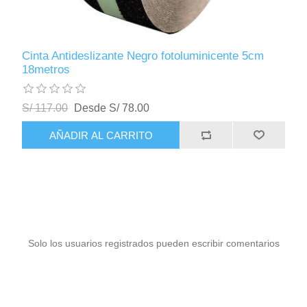
Cinta Antideslizante Negro fotoluminicente 5cm
18metros
S/ 117.00
Desde S/ 78.00
AÑADIR AL CARRITO
Solo los usuarios registrados pueden escribir comentarios