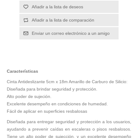
Añadir a la lista de deseos
Añadir a la lista de comparación
Enviar un correo electrónico a un amigo
Características
Cinta Antideslizante 5cm x 18m Amarillo de Carburo de Silicio:
Diseñada para brindar seguridad y protección.
Alto poder de sujeción.
Excelente desempeño en condiciones de humedad.
Fácil de aplicar en superficies resbalosas
Diseñada para entregar seguridad y protección a los usuarios,
ayudando a prevenir caídas en escaleras o pisos resbalosos.
Tiene un alto poder de sujección, y un excelente desempeño