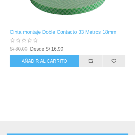
Cinta montaje Doble Contacto 33 Metros 18mm
S/ 80.00
Desde S/ 16.90
AÑADIR AL CARRITO