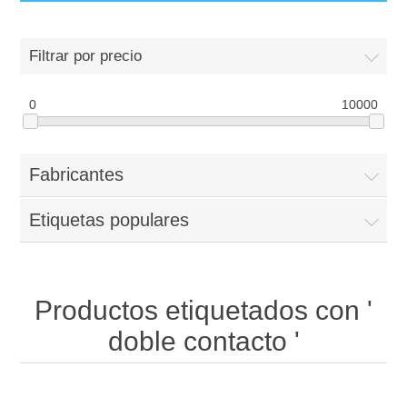
Filtrar por precio
0
10000
Fabricantes
Etiquetas populares
Productos etiquetados con '
doble contacto '